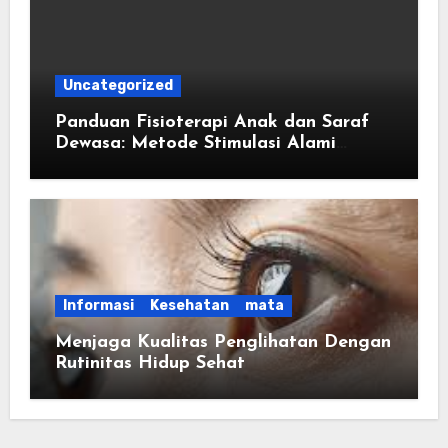
Uncategorized
Panduan Fisioterapi Anak dan Saraf
Dewasa: Metode Stimulasi Alami
Tumbuh Kembang dan Kardiovaskular
Informasi
Kesehatan
mata
Menjaga Kualitas Penglihatan Dengan
Rutinitas Hidup Sehat