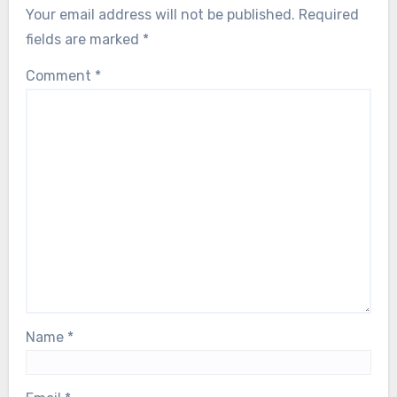
Your email address will not be published.
Required
fields are marked
*
Comment
*
Name
*