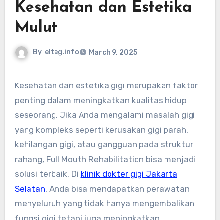
Kesehatan dan Estetika
Mulut
By
elteg.info
March 9, 2025
Kesehatan dan estetika gigi merupakan faktor
penting dalam meningkatkan kualitas hidup
seseorang. Jika Anda mengalami masalah gigi
yang kompleks seperti kerusakan gigi parah,
kehilangan gigi, atau gangguan pada struktur
rahang, Full Mouth Rehabilitation bisa menjadi
solusi terbaik. Di
klinik dokter gigi Jakarta
Selatan
, Anda bisa mendapatkan perawatan
menyeluruh yang tidak hanya mengembalikan
fungsi gigi tetapi juga meningkatkan