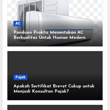
AC
Panduan Praktis Menentukan AC
Berkualitas Untuk Hunian Modern
Pajak
Apakah Sertifikat Brevet Cukup untuk
Menjadi Konsultan Pajak?