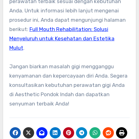
perawatan terbaik sesuai dengan kebutuhan
Anda. Untuk informasi lebih lanjut mengenai
prosedur ini, Anda dapat mengunjungi halaman
berikut:
Full Mouth Rehabilitation: Solusi
Menyeluruh untuk Kesehatan dan Estetika
Mulut
.
Jangan biarkan masalah gigi mengganggu
kenyamanan dan kepercayaan diri Anda. Segera
konsultasikan kebutuhan perawatan gigi Anda
di Aesthetic Pondok Indah dan dapatkan
senyuman terbaik Anda!