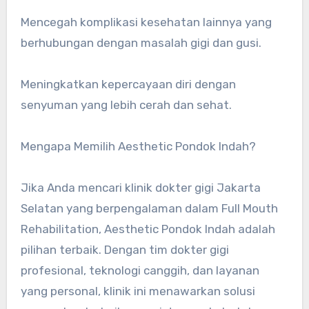
Mencegah komplikasi kesehatan lainnya yang
berhubungan dengan masalah gigi dan gusi.
Meningkatkan kepercayaan diri dengan
senyuman yang lebih cerah dan sehat.
Mengapa Memilih Aesthetic Pondok Indah?
Jika Anda mencari klinik dokter gigi Jakarta
Selatan yang berpengalaman dalam Full Mouth
Rehabilitation, Aesthetic Pondok Indah adalah
pilihan terbaik. Dengan tim dokter gigi
profesional, teknologi canggih, dan layanan
yang personal, klinik ini menawarkan solusi