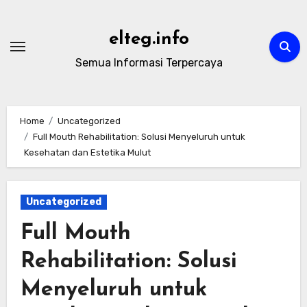
Skip
to
elteg.info
content
Semua Informasi Terpercaya
Home
Uncategorized
Full Mouth Rehabilitation: Solusi Menyeluruh untuk
Kesehatan dan Estetika Mulut
Uncategorized
Full Mouth
Rehabilitation: Solusi
Menyeluruh untuk