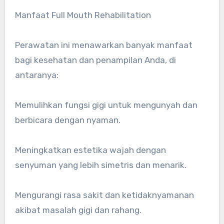
Manfaat Full Mouth Rehabilitation
Perawatan ini menawarkan banyak manfaat
bagi kesehatan dan penampilan Anda, di
antaranya:
Memulihkan fungsi gigi untuk mengunyah dan
berbicara dengan nyaman.
Meningkatkan estetika wajah dengan
senyuman yang lebih simetris dan menarik.
Mengurangi rasa sakit dan ketidaknyamanan
akibat masalah gigi dan rahang.