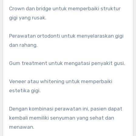
Crown dan bridge untuk memperbaiki struktur
gigi yang rusak.
Perawatan ortodonti untuk menyelaraskan gigi
dan rahang.
Gum treatment untuk mengatasi penyakit gusi.
Veneer atau whitening untuk memperbaiki
estetika gigi.
Dengan kombinasi perawatan ini, pasien dapat
kembali memiliki senyuman yang sehat dan
menawan.