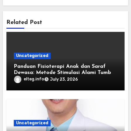
Related Post
Uncategorized
Panduan Fisioterapi Anak dan Saraf
Dewasa: Metode Stimulasi Alami Tumbuh
Kembang dan Kardiovaskular
elteg.info
July 23, 2026
Uncategorized