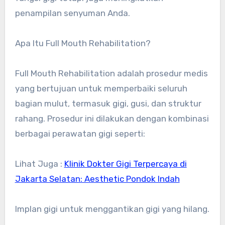
penampilan senyuman Anda.
Apa Itu Full Mouth Rehabilitation?
Full Mouth Rehabilitation adalah prosedur medis
yang bertujuan untuk memperbaiki seluruh
bagian mulut, termasuk gigi, gusi, dan struktur
rahang. Prosedur ini dilakukan dengan kombinasi
berbagai perawatan gigi seperti:
Lihat Juga :
Klinik Dokter Gigi Terpercaya di
Jakarta Selatan: Aesthetic Pondok Indah
Implan gigi untuk menggantikan gigi yang hilang.