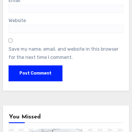
Email
*
Website
Save my name, email, and website in this browser
for the next time I comment.
You Missed