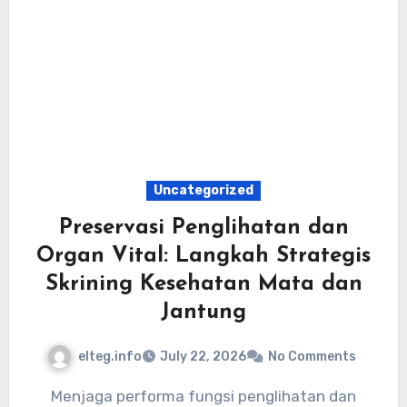
Uncategorized
Preservasi Penglihatan dan
Organ Vital: Langkah Strategis
Skrining Kesehatan Mata dan
Jantung
elteg.info
July 22, 2026
No Comments
Menjaga performa fungsi penglihatan dan