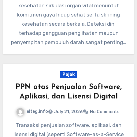
kesehatan sirkulasi organ vital menuntut
komitmen gaya hidup sehat serta skrining
kesehatan secara berkala. Deteksi dini
terhadap gangguan penglihatan maupun
penyempitan pembuluh darah sangat penting…
Pajak
PPN atas Penjualan Software,
Aplikasi, dan Lisensi Digital
elteg.info
July 21, 2026
No Comments
Transaksi penjualan software, aplikasi, dan
lisensi digital (seperti Software-as-a-Service