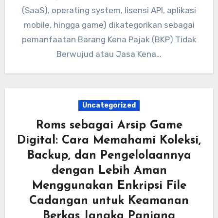
(SaaS), operating system, lisensi API, aplikasi
mobile, hingga game) dikategorikan sebagai
pemanfaatan Barang Kena Pajak (BKP) Tidak
Berwujud atau Jasa Kena…
Uncategorized
Roms sebagai Arsip Game
Digital: Cara Memahami Koleksi,
Backup, dan Pengelolaannya
dengan Lebih Aman
Menggunakan Enkripsi File
Cadangan untuk Keamanan
Berkas Jangka Panjang