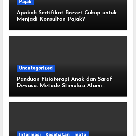
Pajak
Apakah Sertifikat Brevet Cukup untuk
Menjadi Konsultan Pajak?
Uncategorized
Panduan Fisioterapi Anak dan Saraf
Dewasa: Metode Stimulasi Alami
Tumbuh Kembang dan Kardiovaskular
Informasi
Kesehatan
mata