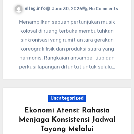
elteg.info
June 30, 2026
No Comments
Menampilkan sebuah pertunjukan musik
kolosal di ruang terbuka membutuhkan
sinkronisasi yang rumit antara gerakan
koreografi fisik dan produksi suara yang
harmonis. Rangkaian ansambel tiup dan
perkusi lapangan dituntut untuk selalu…
Uncategorized
Ekonomi Atensi: Rahasia
Menjaga Konsistensi Jadwal
Tayang Melalui