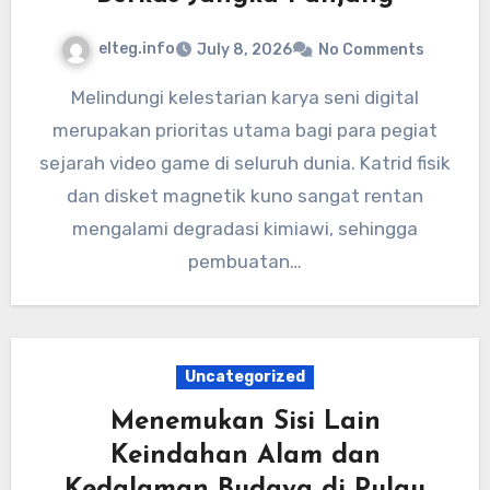
elteg.info
July 8, 2026
No Comments
Melindungi kelestarian karya seni digital
merupakan prioritas utama bagi para pegiat
sejarah video game di seluruh dunia. Katrid fisik
dan disket magnetik kuno sangat rentan
mengalami degradasi kimiawi, sehingga
pembuatan…
Uncategorized
Menemukan Sisi Lain
Keindahan Alam dan