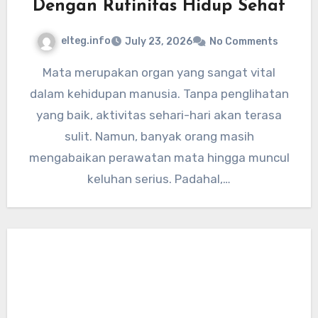
Dengan Rutinitas Hidup Sehat
elteg.info
July 23, 2026
No Comments
Mata merupakan organ yang sangat vital
dalam kehidupan manusia. Tanpa penglihatan
yang baik, aktivitas sehari-hari akan terasa
sulit. Namun, banyak orang masih
mengabaikan perawatan mata hingga muncul
keluhan serius. Padahal,…