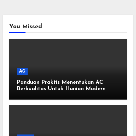
You Missed
AC
Panduan Praktis Menentukan AC
Berkualitas Untuk Hunian Modern