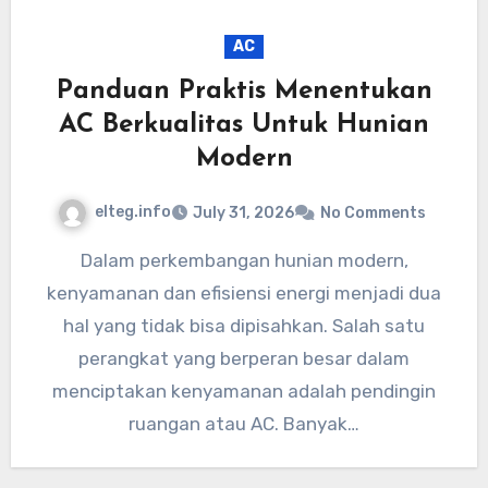
AC
Panduan Praktis Menentukan
AC Berkualitas Untuk Hunian
Modern
elteg.info
July 31, 2026
No Comments
Dalam perkembangan hunian modern,
kenyamanan dan efisiensi energi menjadi dua
hal yang tidak bisa dipisahkan. Salah satu
perangkat yang berperan besar dalam
menciptakan kenyamanan adalah pendingin
ruangan atau AC. Banyak…