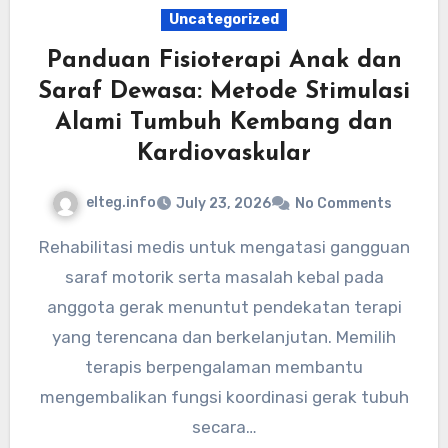
Uncategorized
Panduan Fisioterapi Anak dan
Saraf Dewasa: Metode Stimulasi
Alami Tumbuh Kembang dan
Kardiovaskular
elteg.info
July 23, 2026
No Comments
Rehabilitasi medis untuk mengatasi gangguan
saraf motorik serta masalah kebal pada
anggota gerak menuntut pendekatan terapi
yang terencana dan berkelanjutan. Memilih
terapis berpengalaman membantu
mengembalikan fungsi koordinasi gerak tubuh
secara…