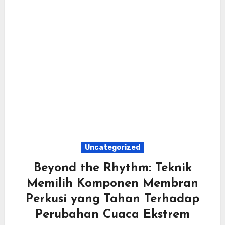
Uncategorized
Beyond the Rhythm: Teknik
Memilih Komponen Membran
Perkusi yang Tahan Terhadap
Perubahan Cuaca Ekstrem