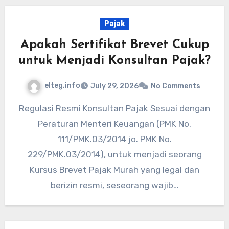
Pajak
Apakah Sertifikat Brevet Cukup
untuk Menjadi Konsultan Pajak?
elteg.info
July 29, 2026
No Comments
Regulasi Resmi Konsultan Pajak Sesuai dengan
Peraturan Menteri Keuangan (PMK No.
111/PMK.03/2014 jo. PMK No.
229/PMK.03/2014), untuk menjadi seorang
Kursus Brevet Pajak Murah yang legal dan
berizin resmi, seseorang wajib…